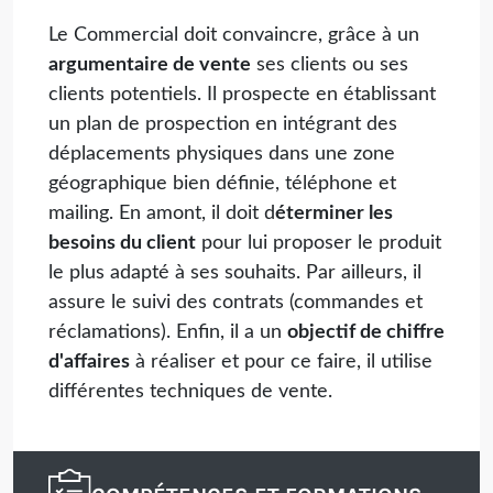
Le Commercial doit convaincre, grâce à un
argumentaire de vente
ses clients ou ses
clients potentiels. Il prospecte en établissant
un plan de prospection en intégrant des
déplacements physiques dans une zone
géographique bien définie, téléphone et
mailing. En amont, il doit d
éterminer les
besoins du client
pour lui proposer le produit
le plus adapté à ses souhaits. Par ailleurs, il
assure le suivi des contrats (commandes et
réclamations). Enfin, il a un
objectif de chiffre
d'affaires
à réaliser et pour ce faire, il utilise
différentes techniques de vente.