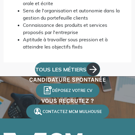
orale et écrite
Sens de l'organisation et autonomie dans la
gestion du portefeuille clients
Connaissance des produits et services
proposés par l'entreprise
Aptitude à travailler sous pression et à
atteindre les objectifs fixés
TOUS LES MÉTIERS
CANDIDATURE SPONTANÉE
DÉPOSEZ VOTRE CV
VOUS RECRUTEZ ?
CONTACTEZ MCM MULHOUSE