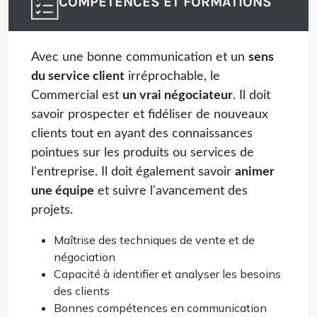
COMPÉTENCES ET FORMATIONS
Avec une bonne communication et un
sens
du service client
irréprochable, le
Commercial est
un vrai négociateur
. Il doit
savoir prospecter et fidéliser de nouveaux
clients tout en ayant des connaissances
pointues sur les produits ou services de
l'entreprise. Il doit également savoir
animer
une équipe
et suivre l'avancement des
projets.
Maîtrise des techniques de vente et de
négociation
Capacité à identifier et analyser les besoins
des clients
Bonnes compétences en communication