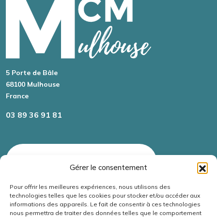
5 Porte de Bâle
68100
Mulhouse
France
03 89 36 91 81
TÉLÉCHARGER NOTRE PLAQUETTE
Gérer le consentement
Pour offrir les meilleures expériences, nous utilisons des
technologies telles que les cookies pour stocker et/ou accéder aux
À PROPOS
informations des appareils. Le fait de consentir à ces technologies
nous permettra de traiter des données telles que le comportement